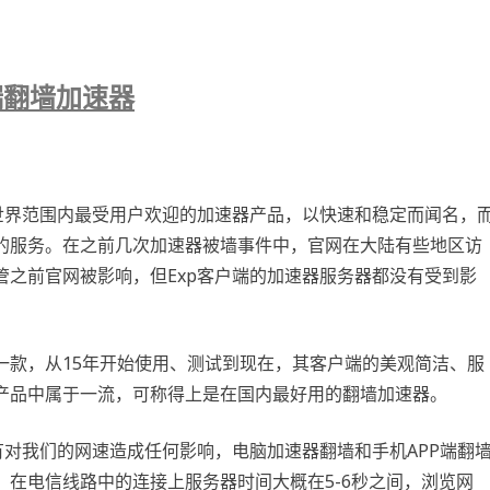
高端翻墙加速器
世界范围内最受用户欢迎的加速器产品，以快速和稳定而闻名，
的服务。在之前几次加速器被墙事件中，官网在大陆有些地区访
之前官网被影响，但Exp客户端的加速器服务器都没有受到影
一款，从15年开始使用、测试到现在，其客户端的美观简洁、服
产品中属于一流，可称得上是在国内最好用的翻墙加速器。
有对我们的网速造成任何影响，电脑加速器翻墙和手机APP端翻
在电信线路中的连接上服务器时间大概在5-6秒之间，浏览网