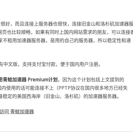
性很好，而且连接上服务器也很快，连接旧金山和洛杉矶加速器
s，看网页也比较顺畅，如果有同时上国内网站需求的朋友，可以连接
家不租用加速器服务器，是用的自己的服务器，所以稳定性和速
页有中文版，支持支付宝付款，便于国内用户注册。
青蛙加速器 Premium计划
，因为这个计划包括上文提到的
套餐在国内使用的话可能连接不上（PPTP协议在国内很多地方已经失
最稳定的美国西海岸（旧金山、洛杉矶）的加速器服务器。
访问 青蛙加速器