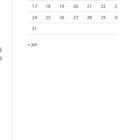
17
18
19
20
21
22
23
24
25
26
27
28
29
30
31
« Jun
有
8