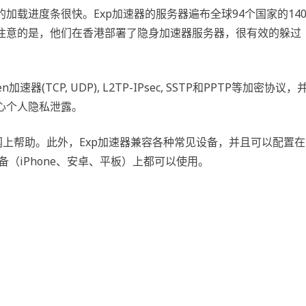
频的加载进度条很快。Exp加速器的服务器遍布全球94个国家的14
注意的是，他们在香港部署了隐身加速器服务器，很有效的躲过
TCP, UDP), L2TP-IPsec, SSTP和PPTP等加密协议，
心个人隐私泄露。
上帮助。此外，Exp加速器兼容各种常见设备，并且可以配置在
设备（iPhone、安卓、平板）上都可以使用。