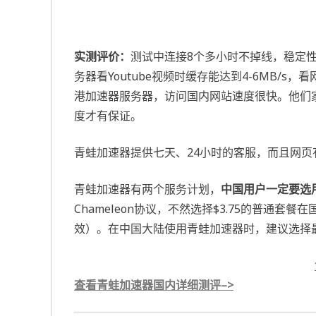
实测评价：
测试中连接8个多小时不掉线，稳定
务器看Youtube视频时缓存能达到4-6MB/
港加速器服务器，访问国内网站速度很快。他们
度才有保证。
青蛙加速器提供七天、24小时的客服，而且网
青蛙加速器有两个服务计划，
中国用户一定要选用
Chameleon协议，不然选择$3.75的普通
效）。在中国大陆使用青蛙加速器时，建议选择
查看青蛙加速器国内详细测评–>