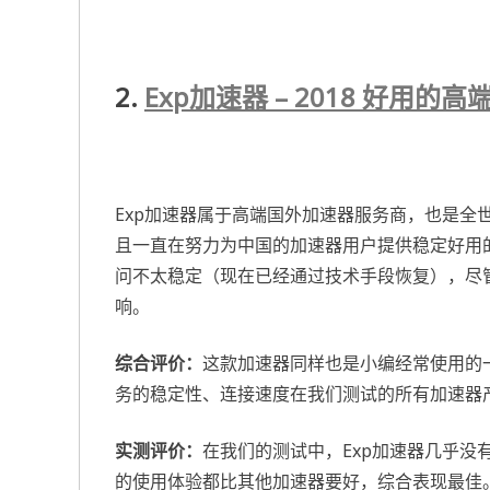
2.
Exp加速器 – 2018 好用的
Exp加速器属于高端国外加速器服务商，也是全
且一直在努力为中国的加速器用户提供稳定好用
问不太稳定（现在已经通过技术手段恢复），尽管
响。
综合评价：
这款加速器同样也是小编经常使用的
务的稳定性、连接速度在我们测试的所有加速器
实测评价：
在我们的测试中，Exp加速器几乎没
的使用体验都比其他加速器要好，综合表现最佳。