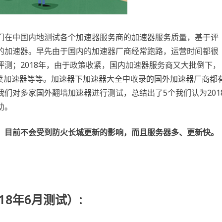
们在中国内地测试各个加速器服务商的加速器服务质量，基于评
的加速器。早先由于国内的加速器厂商经常跑路，运营时间都很
测；2018年，由于政策收紧，国内加速器服务商又大批倒下，
豆荚加速器等等。加速器下加速器大全中收录的国外加速器厂商都
们对多家国外翻墙加速器进行测试，总结出了5个我们认为201
助。
，目前不会受到防火长城更新的影响，而且服务器多、更新快。
8年6月测试）: