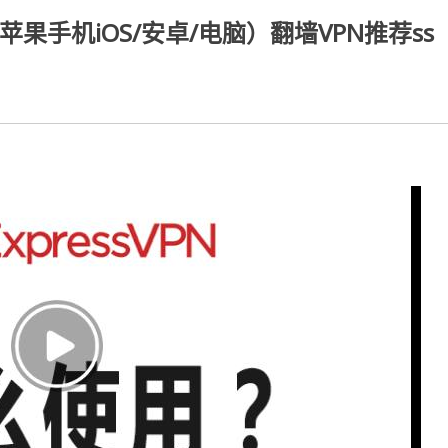
苹果手机iOS/安卓/电脑）翻墙VPN推荐ss