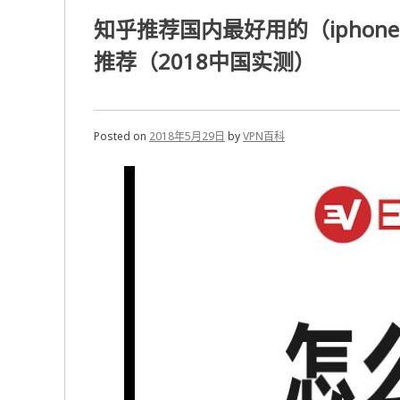
知乎推荐国内最好用的（iphone
推荐（2018中国实测）
Posted on
2018年5月29日
by
VPN百科