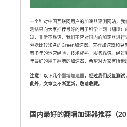
一个针对中国互联网用户的加速器评测网站，我
测结果向大家推荐最好的用于科学上网（翻墙）
短，非常不靠谱，我们不曾对国内的加速器进行评
包括比较知名的Green加速器、天行加速器和
着多年的运营经验，技术成熟，服务靠谱。经过我
年最好的用于翻墙的加速器，希望对大家有所帮
注意：以下几个
翻墙加速器
，经过我们反复测试
此外，文章会不断更新，敬请收藏。
国内最好的翻墙加速器推荐（201