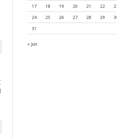
17
18
19
20
21
22
23
24
25
26
27
28
29
30
31
« Jun
互
网
已