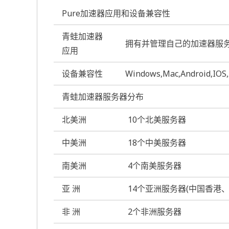
Pure加速器应用和设备兼容性
青蛙加速器
拥有并管理自己的加速器服
应用
设备兼容性
Windows,Mac,Android,IO
青蛙加速器服务器分布
北美洲
10个北美服务器
中美洲
18个中美服务器
南美洲
4个南美服务器
亚 洲
14个亚洲服务器(中国香港
非 洲
2个非洲服务器