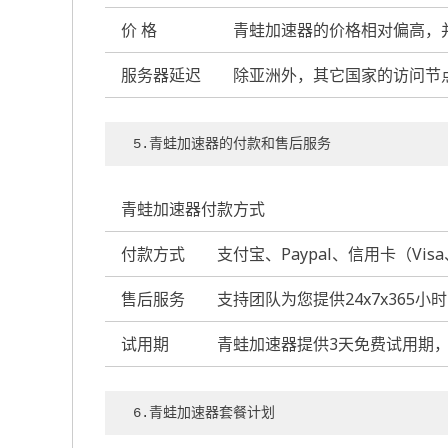
价 格
青蛙加速器的价格相对偏高，
服务器延迟
除亚洲外，其它国家的访问节
5.青蛙加速器
的付款和售后服务
青蛙加速器付款方式
付款方式
支付宝、Paypal、信用卡（Visa、
售后服务
支持团队为您提供24x7x36
试用期
青蛙加速器提供3天免费试用期
6.青蛙加速器
套餐计划