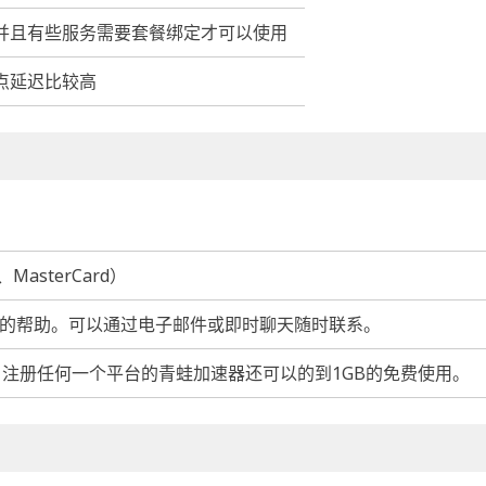
并且有些服务需要套餐绑定才可以使用
点延迟比较高
MasterCard）
5小时的帮助。可以通过电子邮件或即时聊天随时联系。
，注册任何一个平台的青蛙加速器还可以的到1GB的免费使用。