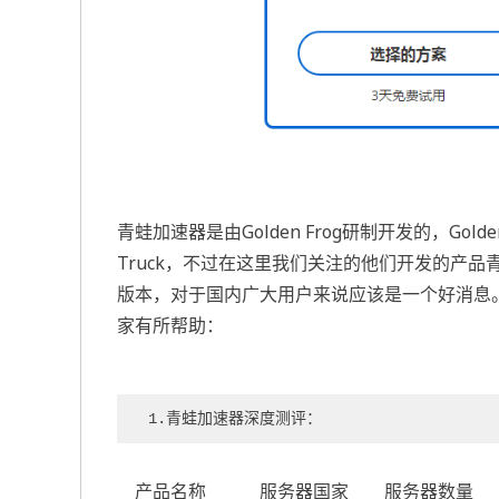
青蛙加速器是由Golden Frog研制开发的，Gold
Truck，不过在这里我们关注的他们开发的产
版本，对于国内广大用户来说应该是一个好消息
家有所帮助：
1.青蛙加速器
深度测评：
产品名称
服务器国家
服务器数量