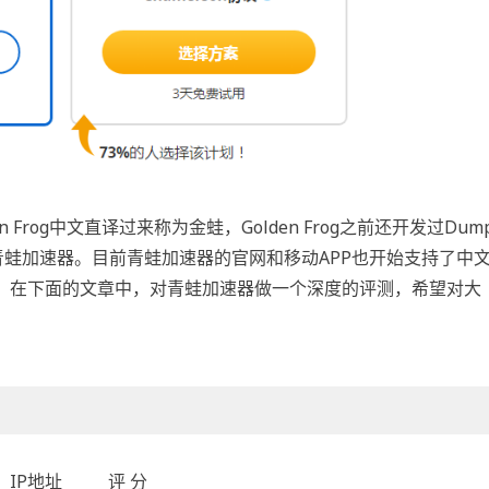
en Frog中文直译过来称为金蛙，Golden Frog之前还开发过Dum
品青蛙加速器。目前青蛙加速器的官网和移动APP也开始支持了中
。在下面的文章中，对青蛙加速器做一个深度的评测，希望对大
IP地址
评 分