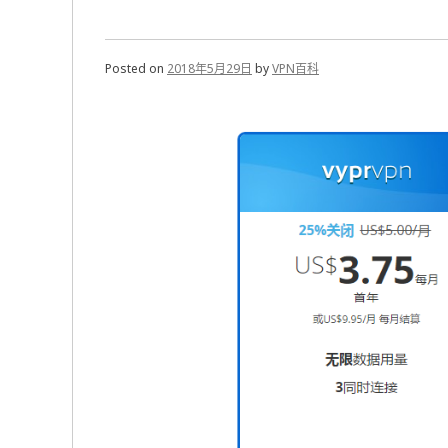
Posted on
2018年5月29日
by
VPN百科