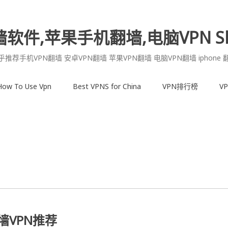
墙软件,苹果手机翻墙,电脑VPN Sh
乎推荐手机VPN翻墙 安卓VPN翻墙 苹果VPN翻墙 电脑VPN翻墙 iphone 
How To Use Vpn
Best VPNS for China
VPN排行榜
V
墙VPN推荐