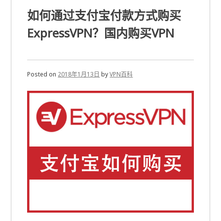
如何通过支付宝付款方式购买
ExpressVPN？国内购买VPN
Posted on
2018年1月13日
by
VPN百科