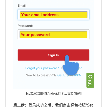
Exp加速器如何在Android手机上安装与使用
第二步：
登录成功之后，我们点击绿色按钮
“Set