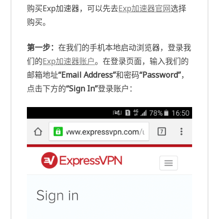
购买Exp加速器，可以先去
Exp加速器官网
选择
购买。
第一步：
在我们的手机本地启动浏览器，登录我
们的
Exp加速器账户
。在登录页面，输入我们的
邮箱地址
“Email Address”
和密码
“Password”
，
点击下方的
“Sign In”
登录账户：