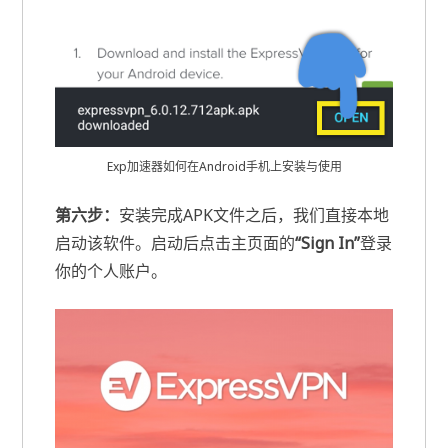
Exp加速器如何在Android手机上安装与使用
第六步：
安装完成APK文件之后，我们直接本地
启动该软件。启动后点击主页面的
“Sign In”
登录
你的个人账户。