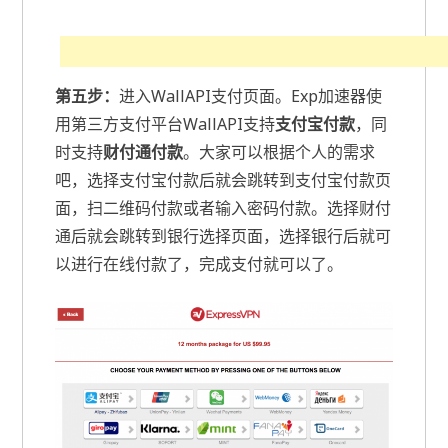
第五步：
进入WallAPI支付页面。Exp加速器使
用第三方支付平台WallAPI支持
支付宝付款
，同
时支持
财付通付款
。大家可以根据个人的需求
吧，选择支付宝付款后就会跳转到支付宝付款页
面，扫二维码付款或者输入密码付款。选择财付
通后就会跳转到银行选择页面，选择银行后就可
以进行在线付款了，完成支付就可以了。