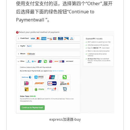
使用支付宝支付的话，选择第四个“Other”,展开
后选择最下面的绿色按钮“Continue to
Paymentwall ”。
express加速器-buy