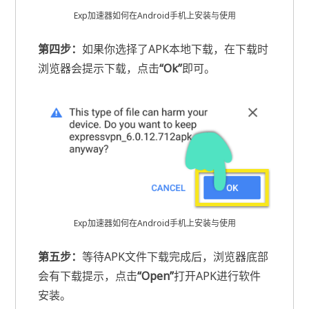
Exp加速器如何在Android手机上安装与使用
第四步：
如果你选择了APK本地下载，在下载时
浏览器会提示下载，点击
“Ok”
即可。
Exp加速器如何在Android手机上安装与使用
第五步：
等待APK文件下载完成后，浏览器底部
会有下载提示，点击
“Open”
打开APK进行软件
安装。