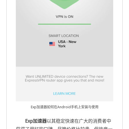
Exp加速器如何在Android手机上安装与使用
Exp加速器
以其稳定快速在广大的消费者中