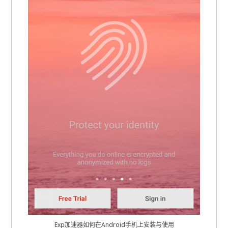
Exp加速器如何在Android手机上安装与使用