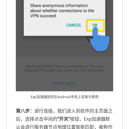
Exp加速器如何在Android手机上安装与使用
第八步：
进行连接，我们进入到软件的主页面之
后，选择点击中间的
“开关”
按钮，Exp加速器默
认会进行服务器节点地理位置智能匹配，被称作