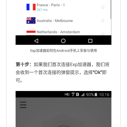
Exp加速器如何在Android手机上安装与使用
第十步：
如果我们首次连接Exp加速器，我们将
会收到一个首次连接的弹窗提示，选择
“Ok”
即
可。