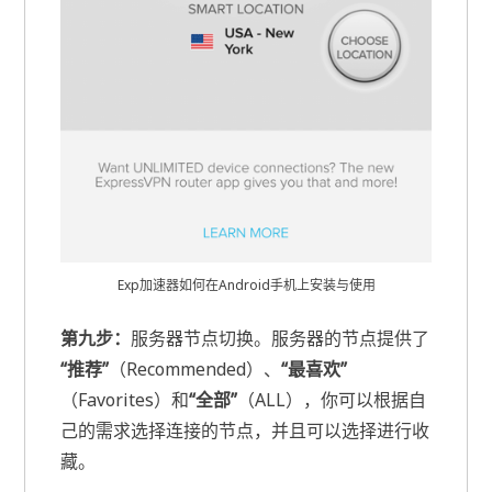
Exp加速器如何在Android手机上安装与使用
第九步：
服务器节点切换。服务器的节点提供了
“推荐”
（Recommended）、
“最喜欢”
（Favorites）和
“全部”
（ALL），你可以根据自
己的需求选择连接的节点，并且可以选择进行收
藏。