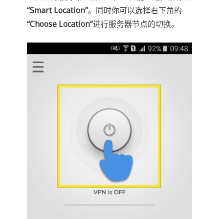
“Smart Location”
。同时你可以选择右下角的
“Choose Location”
进行服务器节点的切换。