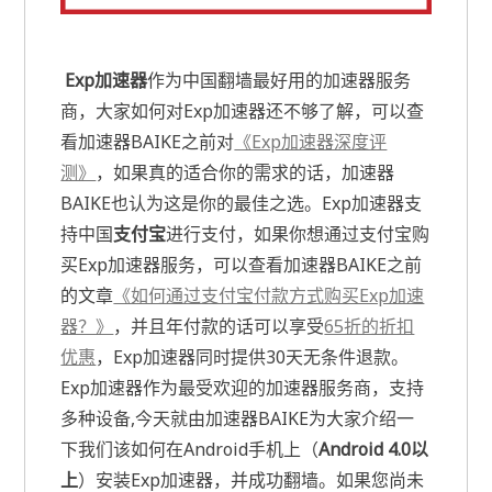
Exp加速器
作为中国翻墙最好用的加速器服务
商，大家如何对Exp加速器还不够了解，可以查
看加速器BAIKE之前对
《Exp加速器深度评
测》
，如果真的适合你的需求的话，加速器
BAIKE也认为这是你的最佳之选。Exp加速器支
持中国
支付宝
进行支付，如果你想通过支付宝购
买Exp加速器服务，可以查看加速器BAIKE之前
的文章
《如何通过支付宝付款方式购买Exp加速
器？》
，并且年付款的话可以享受
65折的折扣
优惠
，Exp加速器同时提供30天无条件退款。
Exp加速器作为最受欢迎的加速器服务商，支持
多种设备,今天就由加速器BAIKE为大家介绍一
下我们该如何在Android手机上（
Android 4.0以
上
）安装Exp加速器，并成功翻墙。如果您尚未