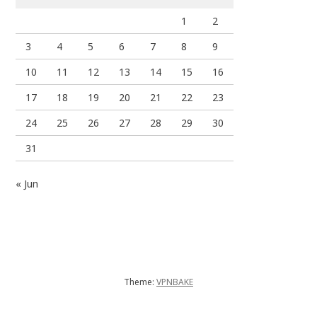
1
2
3
4
5
6
7
8
9
10
11
12
13
14
15
16
17
18
19
20
21
22
23
24
25
26
27
28
29
30
31
« Jun
Theme:
VPNBAKE