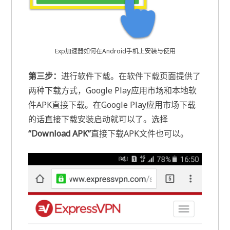
Exp加速器如何在Android手机上安装与使用
第三步：
进行软件下载。在软件下载页面提供了
两种下载方式，Google Play应用市场和本地软
件APK直接下载。在Google Play应用市场下载
的话直接下载安装启动就可以了。选择
“Download APK”
直接下载APK文件也可以。