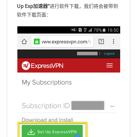
Up Exp加速器”
进行软件下载，我们将会被带到
软件下载页面：