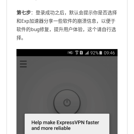
第七步
：登录成功之后，默认会提示你是否选择
和Exp加速器分享一些软件的崩溃信息，以便于
软件的bug修复，提升用户体验，这个请自行选
择。