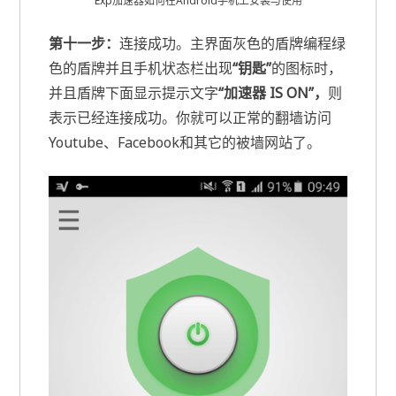
Exp加速器如何在Android手机上安装与使用
第十一步：
连接成功。主界面灰色的盾牌编程绿
色的盾牌并且手机状态栏出现
“钥匙”
的图标时，
并且盾牌下面显示提示文字
“加速器 IS ON”，
则
表示已经连接成功。你就可以正常的翻墙访问
Youtube、Facebook和其它的被墙网站了。