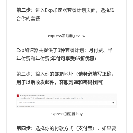
第二步：
进入Exp加速器套餐计划页面，选择适
合你的套餐
express加速器_review
Exp加速器共提供了3种套餐计划：月付费、半
年付费和年付费(
年付可享受65折优惠
)
第三步：输入你的邮箱地址（
请务必填写正确，
用于以后收发邮件，客服沟通和密码找回
）
express加速器-buy
第四步：
选择你的付款方式（
支付宝
），如果要