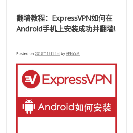
翻墙教程：ExpressVPN如何在
Android手机上安装成功并翻墙!
Posted on
2018年1月14日
by
VPN百科