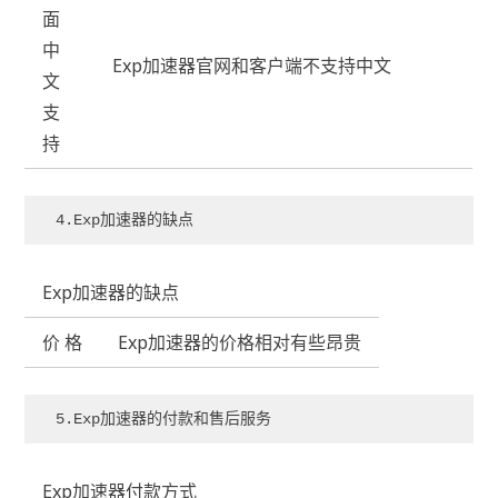
面
中
Exp加速器官网和客户端不支持中文
文
支
持
4.Exp加速器的缺点
Exp加速器的缺点
价 格
Exp加速器的价格相对有些昂贵
5.Exp加速器的付款和售后服务
Exp加速器付款方式