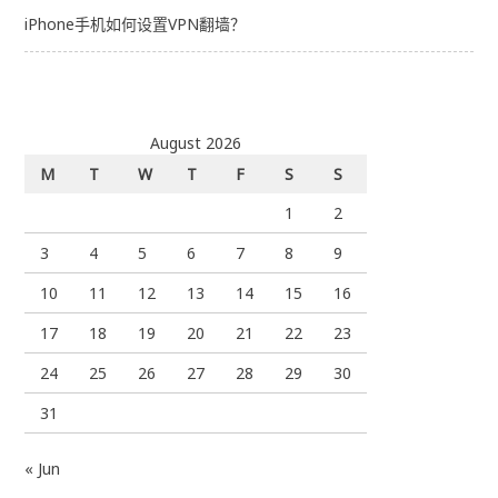
iPhone手机如何设置VPN翻墙？
August 2026
M
T
W
T
F
S
S
1
2
3
4
5
6
7
8
9
10
11
12
13
14
15
16
17
18
19
20
21
22
23
24
25
26
27
28
29
30
31
« Jun