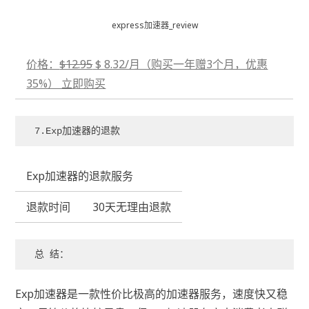
express加速器_review
价格：
$12.95
$ 8.32/月（购买一年赠3个月，优惠
35%） 立即购买
7.Exp加速器的退款
Exp加速器的退款服务
退款时间
30天无理由退款
Exp加速器是一款性价比极高的加速器服务，速度快又稳