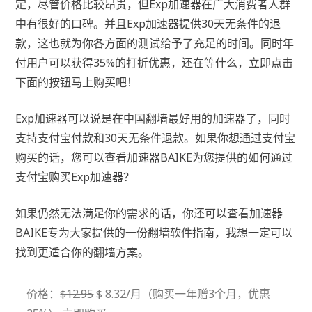
定，尽管价格比较昂贵，但Exp加速器在广大消费者人群
中有很好的口碑。并且Exp加速器提供30天无条件的退
款，这也就为你各方面的测试给予了充足的时间。同时年
付用户可以获得35%的打折优惠，还在等什么，立即点击
下面的按钮马上购买吧！
Exp加速器可以说是在中国翻墙最好用的加速器了，同时
支持支付宝付款和30天无条件退款。如果你想通过支付宝
购买的话，您可以查看加速器BAIKE为您提供的如何通过
支付宝购买Exp加速器？
如果仍然无法满足你的需求的话，你还可以查看加速器
BAIKE专为大家提供的一份翻墙软件指南，我想一定可以
找到更适合你的翻墙方案。
价格：
$12.95
$ 8.32/月（购买一年赠3个月，优惠