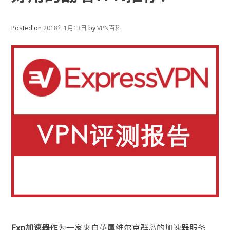
Posted on
2018年1月13日
by
VPN百科
Exp加速器
作为一家来自英属维尔京群岛的加速器服务