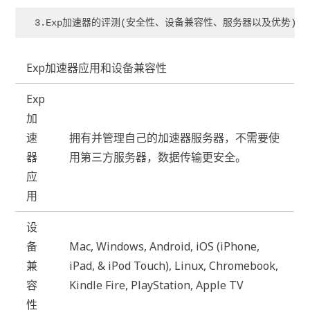
3.Exp加速器的评测(安全性、设备兼容性、服务器以及优势)：
Exp加速器应用和设备兼容性
Exp
加
速
拥有并管理自己的加速器服务器，不需要使
器
用第三方服务器，数据传输更安全。
应
用
设
备
Mac, Windows, Android, iOS (iPhone,
兼
iPad, & iPod Touch), Linux, Chromebook,
容
Kindle Fire, PlayStation, Apple TV
性