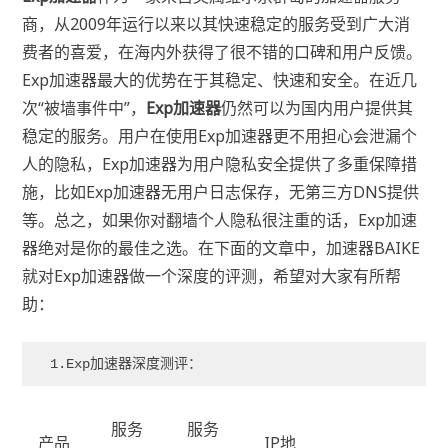
商，从2009年运行以来以其快速稳定的服务受到广大消
费者的喜爱，在海内外获得了很不错的口碑和用户反馈。
Exp加速器最大的优势在于其稳定、快速和安全。在近几
次“被墙事件中”，
Exp加速器
仍然可以为国内用户提供其
稳定的服务。用户在使用Exp加速器更不用担心会泄漏个
人的隐私，Exp加速器为用户隐私安全提供了多重保障措
施，比如Exp加速器无用户日志保存，无第三方DNS提供
等。总之，如果你对翻墙个人隐私很注重的话，Exp加速
器绝对是你的最佳之选。在下面的文章中，加速器BAIKE
就对Exp加速器做一个深度的评测，希望对大家有所帮
助：
1.Exp加速器深度测评：
服务
服务
产品
IP地